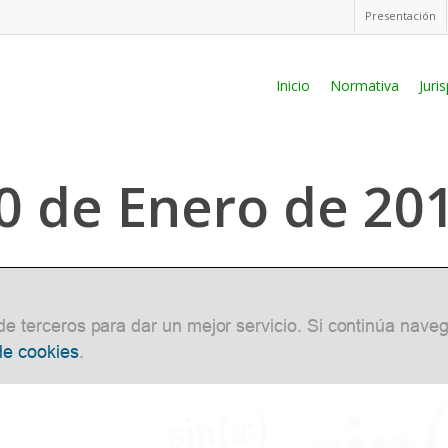
Presentación
Inicio
Normativa
Juri
0 de Enero de 20